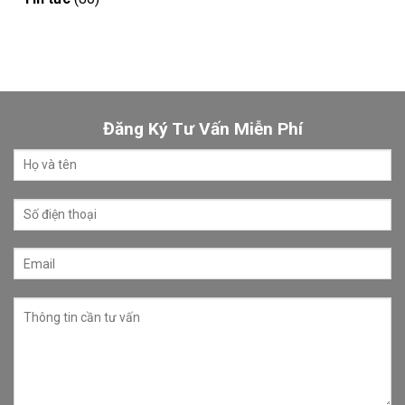
Đăng Ký Tư Vấn Miễn Phí