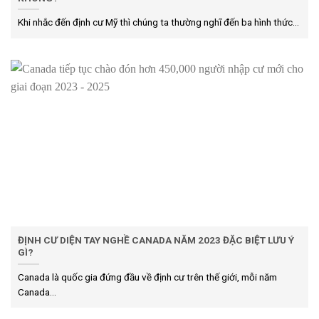
Khi nhắc đến định cư Mỹ thì chúng ta thường nghĩ đến ba hình thức...
ĐỊNH CƯ DIỆN TAY NGHỀ CANADA NĂM 2023 ĐẶC BIỆT LƯU Ý
GÌ?
Canada là quốc gia đứng đầu về định cư trên thế giới, mỗi năm
Canada...