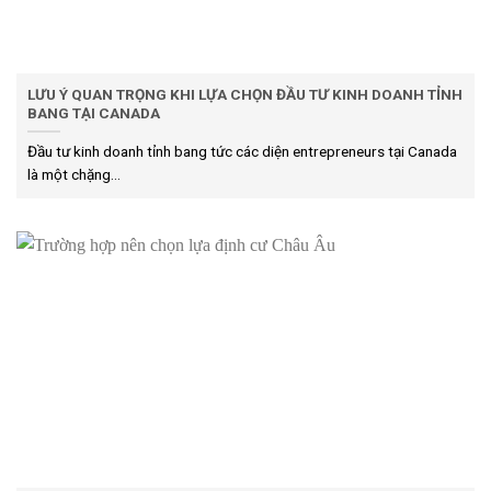
LƯU Ý QUAN TRỌNG KHI LỰA CHỌN ĐẦU TƯ KINH DOANH TỈNH
BANG TẠI CANADA
Đầu tư kinh doanh tỉnh bang tức các diện entrepreneurs tại Canada
là một chặng...