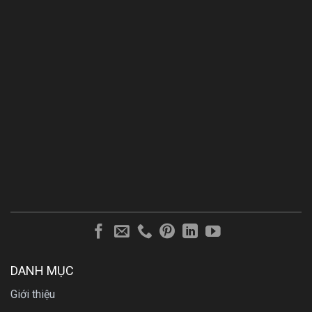
DANH MỤC
Giới thiệu