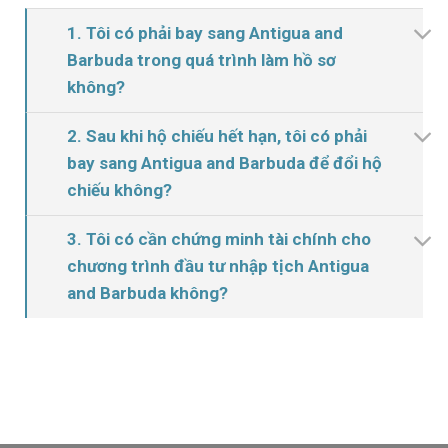
1. Tôi có phải bay sang Antigua and
Barbuda trong quá trình làm hồ sơ
không?
2. Sau khi hộ chiếu hết hạn, tôi có phải
bay sang Antigua and Barbuda để đổi hộ
chiếu không?
3. Tôi có cần chứng minh tài chính cho
chương trình đầu tư nhập tịch Antigua
and Barbuda không?