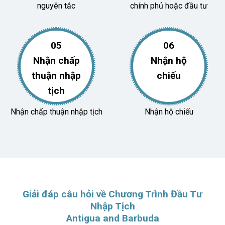
nguyên tắc
chính phủ hoặc đầu tư
05
06
Nhận chấp
Nhận hộ
thuận nhập
chiếu
tịch
Nhận chấp thuận nhập tịch
Nhận hộ chiếu
Giải đáp câu hỏi về Chương Trình Đầu Tư
Nhập Tịch
Antigua and Barbuda