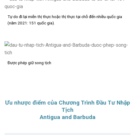
Tự do đi lại miễn thị thực hoặc thị thực tại chỗ đến nhiều quốc gia
(năm 2021: 151 quốc gia).
Được phép giữ song tịch
Ưu nhược điểm của Chương Trình Đầu Tư Nhập
Tịch
Antigua and Barbuda