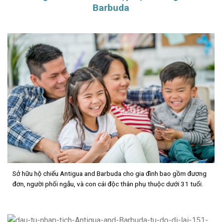
Barbuda
Sở hữu hộ chiếu Antigua and Barbuda cho gia đình bao gồm đương
đơn, người phối ngẫu, và con cái độc thân phụ thuộc dưới 31 tuổi.