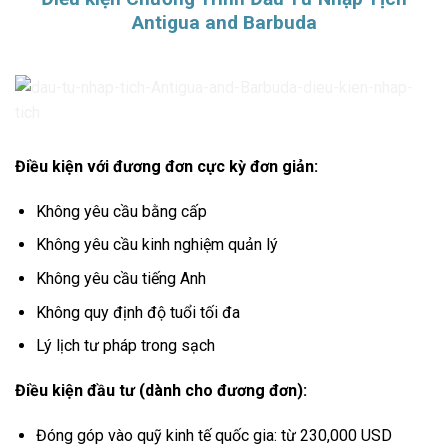
Antigua and Barbuda
Điều kiện với đương đơn cực kỳ đơn giản:
Không yêu cầu bằng cấp
Không yêu cầu kinh nghiệm quản lý
Không yêu cầu tiếng Anh
Không quy định độ tuổi tối đa
Lý lịch tư pháp trong sạch
Điều kiện đầu tư (dành cho đương đơn):
Đóng góp vào quỹ kinh tế quốc gia: từ 230,000 USD