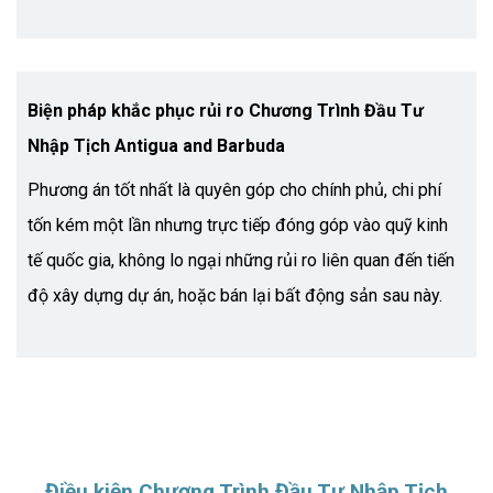
Biện pháp khắc phục rủi ro Chương Trình Đầu Tư
Nhập Tịch Antigua and Barbuda
Phương án tốt nhất là quyên góp cho chính phủ, chi phí
tốn kém một lần nhưng trực tiếp đóng góp vào quỹ kinh
tế quốc gia, không lo ngại những rủi ro liên quan đến tiến
độ xây dựng dự án, hoặc bán lại bất động sản sau này.
Điều kiện Chương Trình Đầu Tư Nhập Tịch