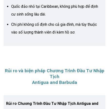
Quốc đảo nhỏ tại Caribbean, không phù hợp để định
cư sinh sống lâu dài.
Chi phí không cố định cho cả gia đình, mà tùy thuộc
vào số lượng thành viên đi kèm hồ sơ.
Rủi ro và biện pháp Chương Trình Đầu Tư Nhập
Tịch
Antigua and Barbuda
Rủi ro Chương Trình Đầu Tư Nhập Tịch Antigua and