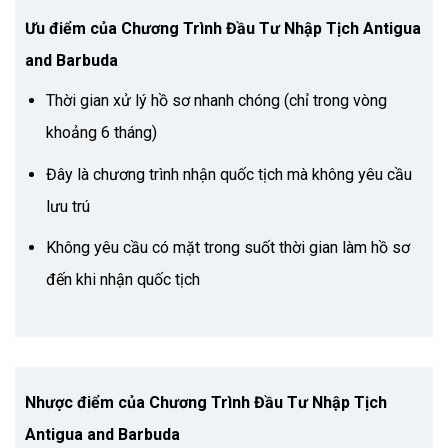
Ưu điểm của Chương Trình Đầu Tư Nhập Tịch Antigua
and Barbuda
Thời gian xử lý hồ sơ nhanh chóng (chỉ trong vòng
khoảng 6 tháng)
Đây là chương trình nhận quốc tịch mà không yêu cầu
lưu trú
Không yêu cầu có mặt trong suốt thời gian làm hồ sơ
đến khi nhận quốc tịch
Nhược điểm của Chương Trình Đầu Tư Nhập Tịch
Antigua and Barbuda