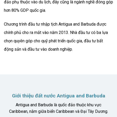
đảo phụ thuộc vào du lịch, đây cũng là ngành nghề đóng góp
hơn 80% GDP quốc gia.
Chương trình đầu tư nhập tịch Antigua and Barbuda được
chính phủ cho ra mắt vào năm 2013. Nhà đầu tư có ba lựa
chọn quyên góp cho quỹ phát triển quốc gia, đầu tư bất
động sản và đầu tư vào doanh nghiệp.
Giới thiệu đất nước Antigua and Barbuda
Antigua and Barbuda là quốc đảo thuộc khu vực
Caribbean, nằm giữa biển Caribbean và Đại Tây Dương.