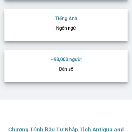
Tiếng Anh
Ngôn ngữ
~98,000 người
Dân số
Chương Trình Đầu Tư Nhập Tịch Antigua and