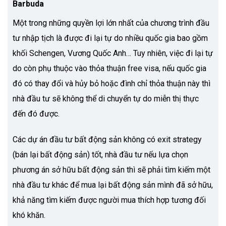
Barbuda
Một trong những quyền lợi lớn nhất của chương trình đầu
tư nhập tịch là được đi lại tự do nhiều quốc gia bao gồm
khối Schengen, Vương Quốc Anh… Tuy nhiên, việc đi lại tự
do còn phụ thuộc vào thỏa thuận free visa, nếu quốc gia
đó có thay đổi và hủy bỏ hoặc đình chỉ thỏa thuận này thì
nhà đầu tư sẽ không thể di chuyển tự do miễn thị thực
đến đó được.
Các dự án đầu tư bất động sản không có exit strategy
(bán lại bất động sản) tốt, nhà đầu tư nếu lựa chọn
phương án sở hữu bất động sản thì sẽ phải tìm kiếm một
nhà đầu tư khác để mua lại bất động sản mình đã sở hữu,
khả năng tìm kiếm được người mua thích hợp tương đối
khó khăn.