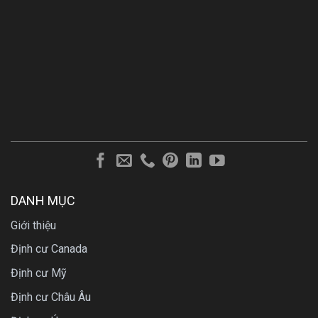
DANH MỤC
Giới thiệu
Định cư Canada
Định cư Mỹ
Định cư Châu Âu