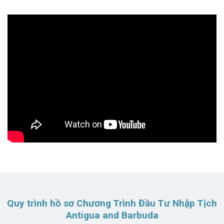
Quy trình hồ sơ Chương Trình Đầu Tư Nhập Tịch
Antigua and Barbuda