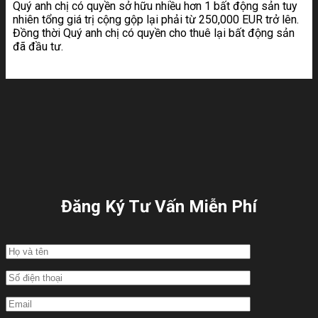
Quý anh chị có quyền sở hữu nhiều hơn 1 bất động sản tuy
nhiên tổng giá trị cộng gộp lại phải từ 250,000 EUR trở lên.
Đồng thời Quý anh chị có quyền cho thuê lại bất động sản
đã đầu tư.
Đăng Ký Tư Vấn Miễn Phí