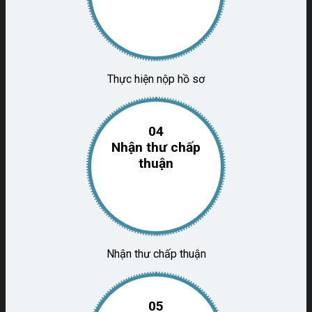
Thực hiện nộp hồ sơ
04
Nhận thư chấp
thuận
Nhận thư chấp thuận
05