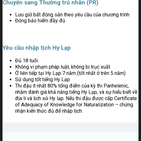
Chuyển sang Thường trú nhân (PR)
Lưu giữ bất động sản theo yêu cầu của chương trình
Đóng bảo hiểm đầy đủ
Yêu cầu nhập tịch Hy Lạp
Đủ 18 tuổi
Không vi phạm pháp luật, không bị trục xuất
Ở liên tiếp tại Hy Lạp 7 năm (tốt nhất ở trên 5 năm)
Sử dụng tốt tiếng Hy Lạp
Thi đậu ít nhất 80% tổng điểm của kỳ thi Panhelenic,
nhằm đánh giá khả năng tiếng Hy Lạp, và sự hiểu biết về
địa lí và lịch sử Hy lạp. Nếu thi đậu được cấp Certificate
of Adequacy of Knowledge for Naturalization – chứng
nhận kiến thức đủ để nhập tịch.