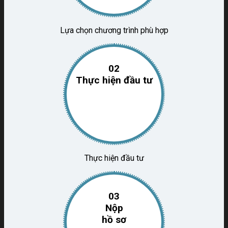
Lựa chọn chương trình phù hợp
02
Thực hiện đầu tư
Thực hiện đầu tư
03
Nộp
hồ sơ