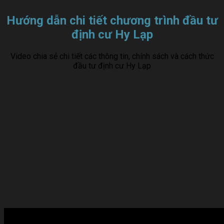
Hướng dẫn chi tiết chương trình đầu tư
định cư Hy Lạp
Video chia sẻ chi tiết các thông tin, chính sách và cách thức
đầu tư định cư Hy Lạp