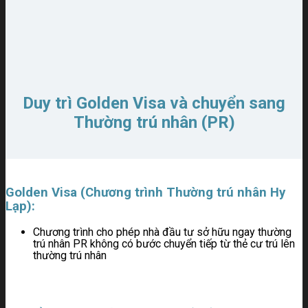
Duy trì Golden Visa và chuyển sang
Thường trú nhân (PR)
Golden Visa (Chương trình Thường trú nhân Hy
Lạp):
Chương trình cho phép nhà đầu tư sở hữu ngay thường
trú nhân PR không có bước chuyển tiếp từ thẻ cư trú lên
thường trú nhân