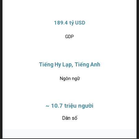
189.4 tỷ USD
GDP
Tiếng Hy Lạp, Tiếng Anh
Ngôn ngữ
~ 10.7 triệu người
Dân số