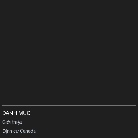
DANH MỤC
Giới thiệu
Định cư Canada