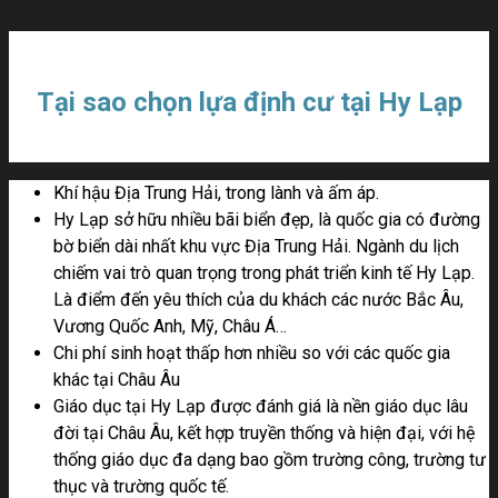
Tại sao chọn lựa định cư tại Hy Lạp
Khí hậu Địa Trung Hải, trong lành và ấm áp.
Hy Lạp sở hữu nhiều bãi biển đẹp, là quốc gia có đường
bờ biển dài nhất khu vực Địa Trung Hải. Ngành du lịch
chiếm vai trò quan trọng trong phát triển kinh tế Hy Lạp.
Là điểm đến yêu thích của du khách các nước Bắc Âu,
Vương Quốc Anh, Mỹ, Châu Á…
Chi phí sinh hoạt thấp hơn nhiều so với các quốc gia
khác tại Châu Âu
Giáo dục tại Hy Lạp được đánh giá là nền giáo dục lâu
đời tại Châu Âu, kết hợp truyền thống và hiện đại, với hệ
thống giáo dục đa dạng bao gồm trường công, trường tư
thục và trường quốc tế.