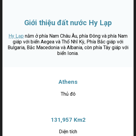
Giới thiệu đất nước Hy Lạp
Hy Lạp
nằm ở phía Nam Châu Âu, phía Đông và phía Nam
giáp với biển Aegea và Thổ Nhĩ Kỳ, Phía Bắc giáp với
Bulgaria, Bắc Macedonia và Albania, còn phía Tây giáp với
biển Ionia.
Athens
Thủ đô
131,957 Km2
Diện tích