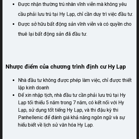
Được nhận thường trú nhân vĩnh viễn mà không yêu
cầu phải lưu trú tại Hy Lạp, chỉ cần duy trì việc đầu tư.
Được sở hữu bất động sản vĩnh viễn và có quyền cho
thuê lại bất động sản đã đầu tư.
Nhược điểm của chương trình định cư Hy Lạp
Nhà đầu tư không được phép làm việc, chỉ được thiết
lập kinh doanh
Để xin nhập tịch, nhà đầu tư cần phải lưu trú tại Hy
Lạp tối thiểu 5 năm trong 7 năm, có kết nối với Hy
Lạp, sử dụng tốt tiếng Hy Lạp, và thi đậu kỳ thi
Panhellenic để đánh giá khả năng ngôn ngữ và sự
hiểu biết về lịch sử văn hóa Hy Lạp.