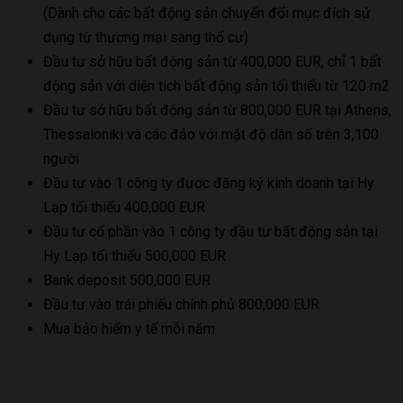
(Dành cho các bất động sản chuyển đổi mục đích sử
dụng từ thương mại sang thổ cư)
Đầu tư sở hữu bất động sản từ 400,000 EUR, chỉ 1 bất
động sản với diện tích bất động sản tối thiểu từ 120 m2
Đầu tư sở hữu bất động sản từ 800,000 EUR tại Athens,
Thessaloniki và các đảo với mật độ dân số trên 3,100
người
Đầu tư vào 1 công ty được đăng ký kinh doanh tại Hy
Lạp tối thiểu 400,000 EUR
Đầu tư cổ phần vào 1 công ty đầu tư bất động sản tại
Hy Lạp tối thiểu 500,000 EUR
Bank deposit 500,000 EUR
Đầu tư vào trái phiếu chính phủ 800,000 EUR
Mua bảo hiểm y tế mỗi năm