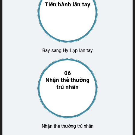
Tiến hành lăn tay
Bay sang Hy Lạp lăn tay
06
Nhận thẻ thường
trú nhân
Nhận thẻ thường trú nhân