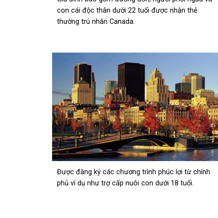
con cái độc thân dưới 22 tuổi được nhận thẻ
thường trú nhân Canada.
Được đăng ký các chương trình phúc lợi từ chính
phủ ví dụ như trợ cấp nuôi con dưới 18 tuổi.