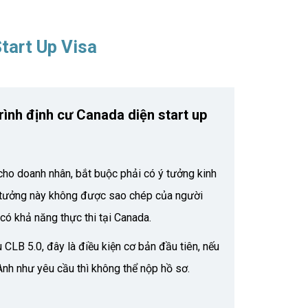
tart Up Visa
ình định cư Canada diện start up
cho doanh nhân, bắt buộc phải có ý tưởng kinh
 tưởng này không được sao chép của người
 có khả năng thực thi tại Canada.
u CLB 5.0, đây là điều kiện cơ bản đầu tiên, nếu
nh như yêu cầu thì không thể nộp hồ sơ.