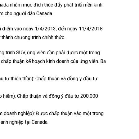
anada nhằm mục đích thúc đẩy phát triển nền kinh
àm cho người dân Canada.
hí điểm vào ngày 1/4/2013, đến ngày 11/4/2018
 thành chương trình chính thức.
g trình SUV, ứng viên cần phải được một trong
a chấp thuận kế hoạch kinh doanh của ứng viên. Ba
u tư thiên thần): Chấp thuận và đồng ý đầu tư
o hiểm): Chấp thuận và đồng ý đầu tư 200,000
 doanh nghiệp): Được chấp thuận vào một trong
nh nghiệp tại Canada.