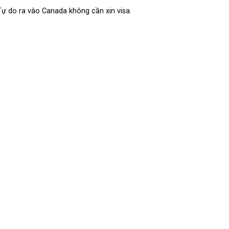
Tự do ra vào Canada không cần xin visa.