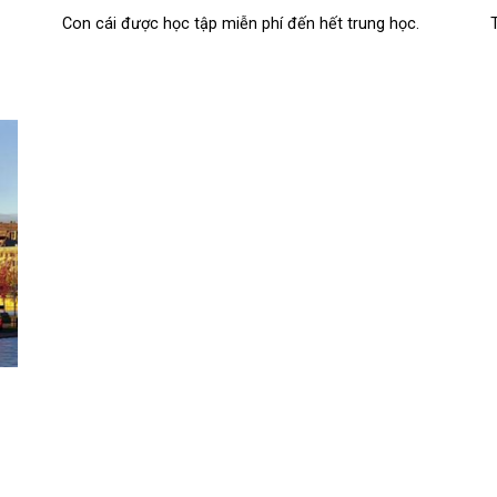
Con cái được học tập miễn phí đến hết trung học.