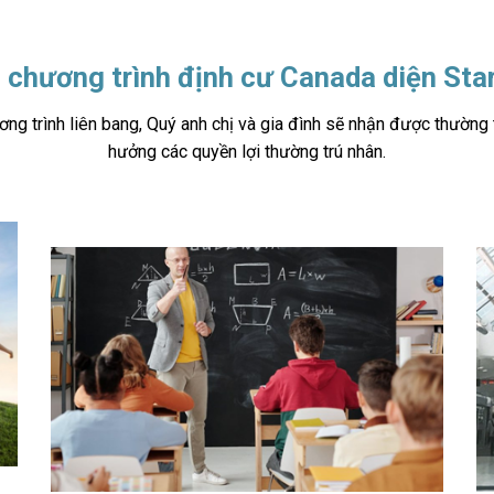
 chương trình định cư Canada diện Sta
ơng trình liên bang, Quý anh chị và gia đình sẽ nhận được thường
hưởng các quyền lợi thường trú nhân.