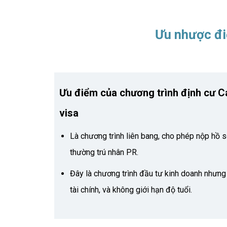
Ưu nhược đi
Ưu điểm của chương trình định cư C
visa
Là chương trình liên bang, cho phép nộp hồ s
thường trú nhân PR.
Đây là chương trình đầu tư kinh doanh nhưn
tài chính, và không giới hạn độ tuổi.