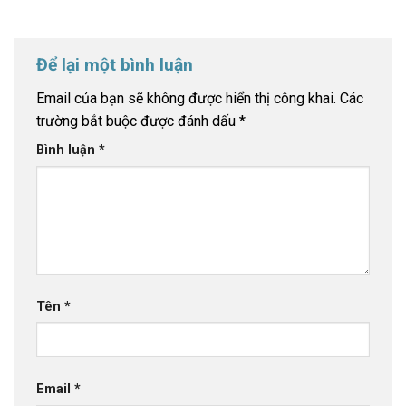
Để lại một bình luận
Email của bạn sẽ không được hiển thị công khai.
Các
trường bắt buộc được đánh dấu
*
Bình luận
*
Tên
*
Email
*