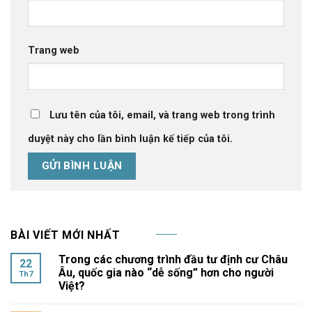
Trang web
Lưu tên của tôi, email, và trang web trong trình
duyệt này cho lần bình luận kế tiếp của tôi.
BÀI VIẾT MỚI NHẤT
Trong các chương trình đầu tư định cư Châu
22
Âu, quốc gia nào “dễ sống” hơn cho người
Th7
Việt?