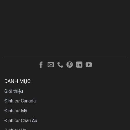
DANH MỤC
Giới thiệu
Định cư Canada
Định cư Mỹ
Định cư Châu Âu