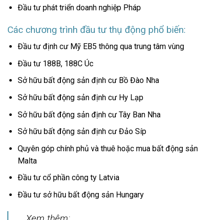
Đầu tư phát triển doanh nghiệp Pháp
Các chương trình đầu tư thụ động phổ biến:
Đầu tư định cư Mỹ EB5 thông qua trung tâm vùng
Đầu tư 188B, 188C Úc
Sở hữu bất động sản định cư Bồ Đào Nha
Sở hữu bất động sản định cư Hy Lạp
Sở hữu bất động sản định cư Tây Ban Nha
Sở hữu bất động sản định cư Đảo Síp
Quyên góp chính phủ và thuê hoặc mua bất động sản
Malta
Đầu tư cổ phần công ty Latvia
Đầu tư sở hữu bất động sản Hungary
Xem thêm: