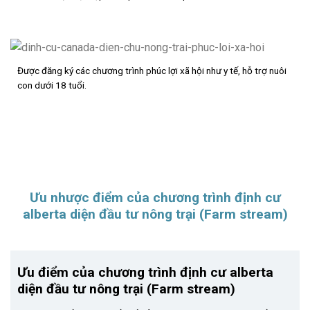
Được đăng ký các chương trình phúc lợi xã hội như y tế, hỗ trợ nuôi
con dưới 18 tuổi.
Ưu nhược điểm của chương trình định cư
alberta diện đầu tư nông trại (Farm stream)
Ưu điểm của chương trình định cư alberta
diện đầu tư nông trại (Farm stream)