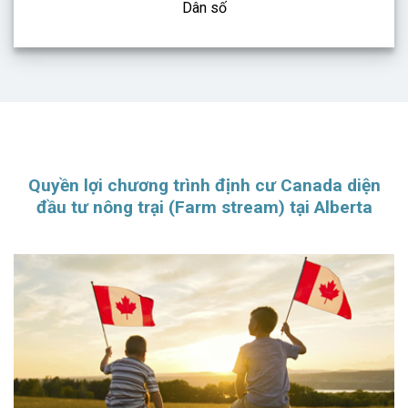
Dân số
Quyền lợi chương trình định cư Canada diện
đầu tư nông trại (Farm stream) tại Alberta