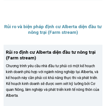
Rủi ro và biện pháp định cư Alberta diện đầu tư
nông trại (Farm stream)
Rủi ro định cư Alberta diện đầu tư nông trại
(Farm stream)
Chương trình yêu cầu nhà đầu tư phải có một kế hoạch
kinh doanh phù hợp với ngành nông nghiệp tại Alberta, và
kế hoạch này cần phải có khả năng thực thi và phát triển.
Kế hoạch kinh doanh sẽ được xem xét kỹ lưỡng bởi Cơ
quan Nông, lâm nghiệp và phát triển kinh tế nông thôn của
Alberta.