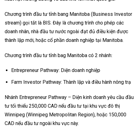
Chương trình đầu tư tỉnh bang Manitoba (Business Investor
stream) gọi tắt là BIS. Đây là chương trình cho phép các
doanh nhân, nhà đầu tư nước ngoài đạt đủ điều kiện được
thành lập mới, hoặc cổ phần doanh nghiệp tại Manitoba.
Chương trình đầu tư tỉnh bag Manitoba có 2 nhánh:
Entrepreneur Pathway: Diện doanh nghiệp
Farm Investor Pathway: Thành lập và điều hành nông trạ
Nhánh Entrepreneur Pathway – Diện kinh doanh yêu cầu đầu
tư tối thiểu 250,000 CAD nếu đầu tư tại khu vực đô thị
Winnipeg (Winnipeg Metropolitan Region), hoặc 150,000
CAD nếu đầu tư ngoài khu vực này.