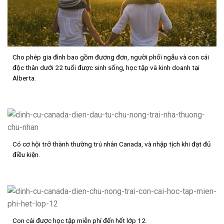
Cho phép gia đình bao gồm đương đơn, người phối ngẫu và con cái
độc thân dưới 22 tuổi được sinh sống, học tập và kinh doanh tại
Alberta.
Có cơ hội trở thành thường trú nhân Canada, và nhập tịch khi đạt đủ
điều kiện.
Con cái được học tập miễn phí đến hết lớp 12.