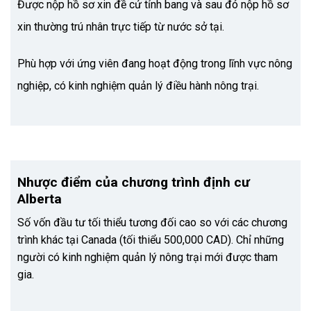
Được nộp hồ sơ xin đề cử tỉnh bang và sau đó nộp hồ sơ
xin thường trú nhân trực tiếp từ nước sở tại.
Phù hợp với ứng viên đang hoạt động trong lĩnh vực nông
nghiệp, có kinh nghiệm quản lý điều hành nông trại.
Nhược điểm của chương trình định cư
Alberta
Số vốn đầu tư tối thiểu tương đối cao so với các chương
trình khác tại Canada (tối thiểu 500,000 CAD). Chỉ những
người có kinh nghiệm quản lý nông trại mới được tham
gia.