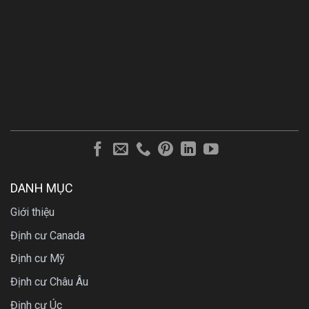
DANH MỤC
Giới thiệu
Định cư Canada
Định cư Mỹ
Định cư Châu Âu
Định cư Úc