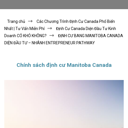
Trang chủ
Các Chương Trình Định Cư Canada Phổ Biến
Nhất | Tư Vấn Miễn Phí
Định Cư Canada Diện Đầu Tư Kinh
Doanh CÓ KHÓ KHÔNG?
ĐỊNH CƯ BANG MANITOBA CANADA
DIỆN ĐẦU TƯ – NHÁNH ENTREPRENEUR PATHWAY
Chính sách định cư Manitoba Canada