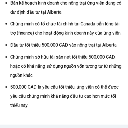
Bản kế hoạch kinh doanh cho nông trại ứng viên đang có
dự định đầu tư tại Alberta
Chứng minh có tổ chức tài chính tại Canada sẵn lòng tài
trợ (finance) cho hoạt động kinh doanh này của ứng viên.
Đầu tư tối thiểu 500,000 CAD vào nông trại tại Alberta
Chứng minh sở hữu tài sản net tối thiểu 500,000 CAD,
hoặc có khả năng sử dụng nguồn vốn tương tự từ những
nguồn khác.
500,000 CAD là yêu cầu tối thiểu, ứng viên có thể được
yêu cầu chứng minh khả năng đầu tư cao hơn mức tối
thiểu này.