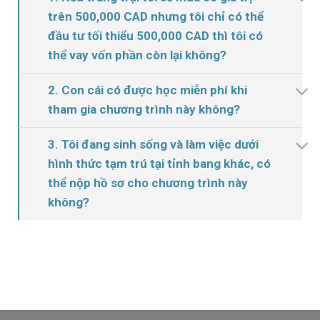
trên 500,000 CAD nhưng tôi chỉ có thể
đầu tư tối thiểu 500,000 CAD thì tôi có
thể vay vốn phần còn lại không?
2. Con cái có được học miễn phí khi
tham gia chương trình này không?
3. Tôi đang sinh sống và làm việc dưới
hình thức tạm trú tại tỉnh bang khác, có
thể nộp hồ sơ cho chương trình này
không?