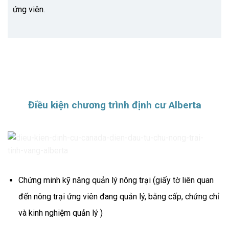
ứng viên.
Điều kiện chương trình định cư Alberta
Chứng minh kỹ năng quản lý nông trại (giấy tờ liên quan
đến nông trại ứng viên đang quản lý, bằng cấp, chứng chỉ
và kinh nghiệm quản lý )