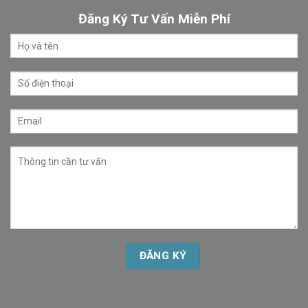
Đăng Ký Tư Vấn Miễn Phí