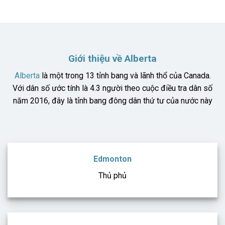
Giới thiệu về Alberta
Alberta
là một trong 13 tỉnh bang và lãnh thổ của Canada.
Với dân số ước tính là 4.3 người theo cuộc điều tra dân số
năm 2016, đây là tỉnh bang đông dân thứ tư của nước này
Edmonton
Thủ phủ